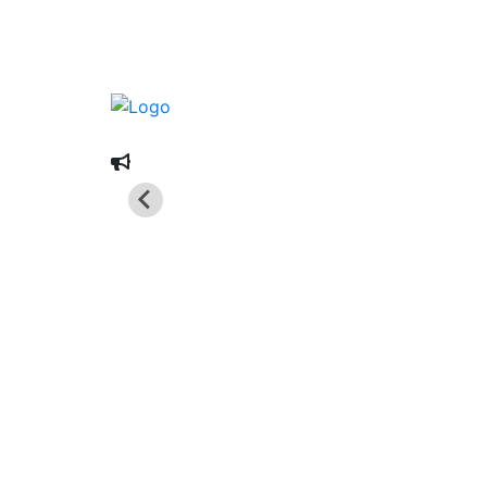
Daftar Jadi M
Download Aplikasi Togel
Home
P
PREDIKSI TOGEL OREGO