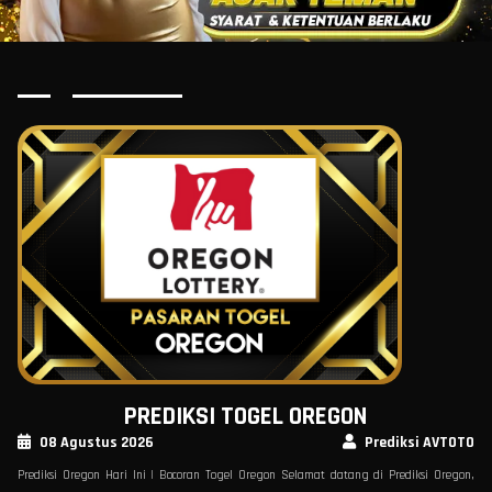
PREDIKSI TOGEL OREGON
08 Agustus 2026
Prediksi AVTOTO
Prediksi Oregon Hari Ini | Bocoran Togel Oregon Selamat datang di Prediksi Oregon,