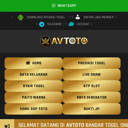
WHATSAPP
DAFTAR JADI MEMBER
DOWNLOAD APLIKASI TOGEL
TELEGRAM
LIVECHAT
HOME
PREDIKSI TOGEL
DATA KELUARAN
LIVE DRAW
SYAIR TOGEL
RTP SLOT
PAITO WARNA
BBFS GENERATOR
KONV. SGP TOTO
BUKTI JP
SELAMAT DATANG DI
AVTOTO
BANDAR TOGEL ONLINE DAN