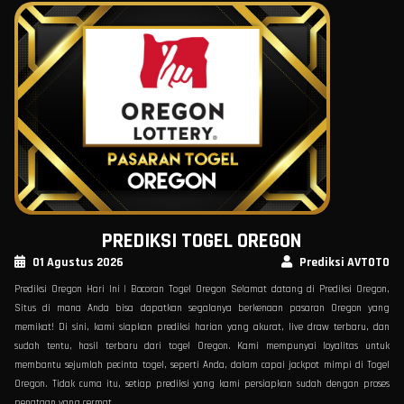
PREDIKSI TOGEL OREGON
01 Agustus 2026
Prediksi AVTOTO
Prediksi Oregon Hari Ini | Bocoran Togel Oregon Selamat datang di Prediksi Oregon,
Situs di mana Anda bisa dapatkan segalanya berkenaan pasaran Oregon yang
memikat! Di sini, kami siapkan prediksi harian yang akurat, live draw terbaru, dan
sudah tentu, hasil terbaru dari togel Oregon. Kami mempunyai loyalitas untuk
membantu sejumlah pecinta togel, seperti Anda, dalam capai jackpot mimpi di Togel
Oregon. Tidak cuma itu, setiap prediksi yang kami persiapkan sudah dengan proses
penataan yang cermat . . .