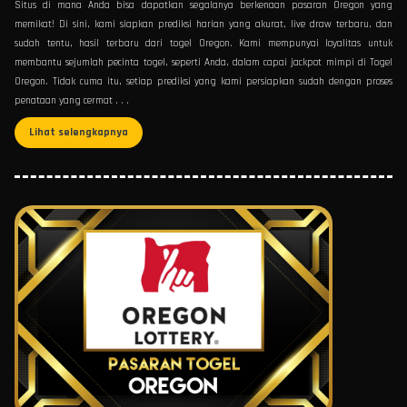
Situs di mana Anda bisa dapatkan segalanya berkenaan pasaran Oregon yang
memikat! Di sini, kami siapkan prediksi harian yang akurat, live draw terbaru, dan
sudah tentu, hasil terbaru dari togel Oregon. Kami mempunyai loyalitas untuk
membantu sejumlah pecinta togel, seperti Anda, dalam capai jackpot mimpi di Togel
Oregon. Tidak cuma itu, setiap prediksi yang kami persiapkan sudah dengan proses
penataan yang cermat . . .
Lihat selengkapnya