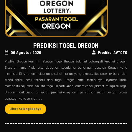
PREDIKSI TOGEL OREGON
06 Agustus 2026
Prediksi AVTOTO
Prediksi Oregon Hari Ini | Bocoran Togel Oregon Selamat datang di Prediksi Oregon,
Situs di mana Anda bisa dapatkan segalanya berkenaan pasaran Oregon yang
memikat! Di sini, kami siapkan prediksi harian yang akurat, live draw terbaru, dan
sudah tentu, hasil terbaru dari togel Oregon. Kami mempunyai loyalitas untuk
membantu sejumlah pecinta togel, seperti Anda, dalam capai jackpot mimpi di Togel
Oregon. Tidak cuma itu, setiap prediksi yang kami persiapkan sudah dengan proses
penataan yang cermat . . .
Lihat selengkapnya