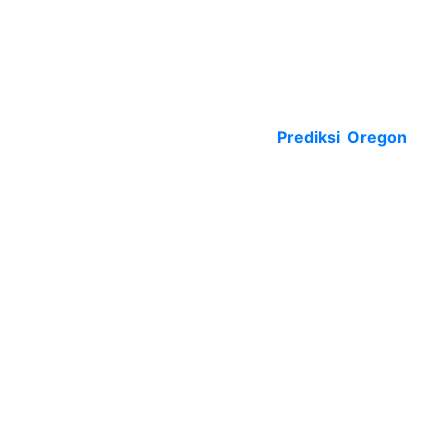
Prediksi Ore
Selamat datang di
Prediksi Oregon
, Si
siapkan prediksi harian yang akurat, liv
membantu sejumlah pecinta togel, seper
persiapkan sudah dengan proses penataan
tidak cuma tebakan sembarangan. Langsung 
P