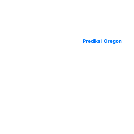
Prediksi Ore
Selamat datang di
Prediksi Oregon
, Si
siapkan prediksi harian yang akurat, liv
membantu sejumlah pecinta togel, seper
persiapkan sudah dengan proses penataan
tidak cuma tebakan sembarangan. Langsung 
P