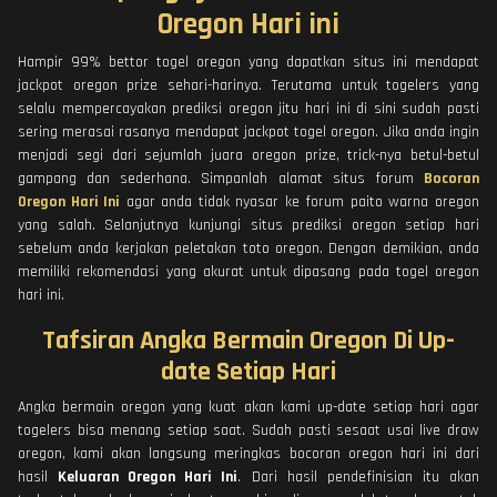
Oregon Hari ini
Hampir 99% bettor togel oregon yang dapatkan situs ini mendapat
jackpot oregon prize sehari-harinya. Terutama untuk togelers yang
selalu mempercayakan prediksi oregon jitu hari ini di sini sudah pasti
sering merasai rasanya mendapat jackpot togel oregon. Jika anda ingin
menjadi segi dari sejumlah juara oregon prize, trick-nya betul-betul
gampang dan sederhana. Simpanlah alamat situs forum
Bocoran
Oregon Hari Ini
agar anda tidak nyasar ke forum paito warna oregon
yang salah. Selanjutnya kunjungi situs prediksi oregon setiap hari
sebelum anda kerjakan peletakan toto oregon. Dengan demikian, anda
memiliki rekomendasi yang akurat untuk dipasang pada togel oregon
hari ini.
Tafsiran Angka Bermain Oregon Di Up-
date Setiap Hari
Angka bermain oregon yang kuat akan kami up-date setiap hari agar
togelers bisa menang setiap saat. Sudah pasti sesaat usai live draw
oregon, kami akan langsung meringkas bocoran oregon hari ini dari
hasil
Keluaran Oregon Hari Ini
. Dari hasil pendefinisian itu akan