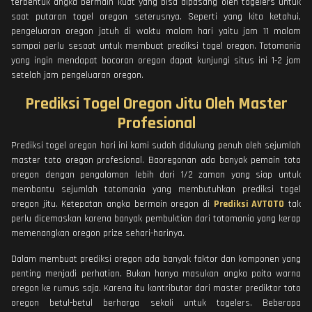
terbentuk angka bermain kuat yang bisa dipasang oleh togelers untuk
saat putaran togel oregon seterusnya. Seperti yang kita ketahui,
pengeluaran oregon jatuh di waktu malam hari yaitu jam 11 malam
sampai perlu sesaat untuk membuat prediksi togel oregon. Totomania
yang ingin mendapat bocoran oregon dapat kunjungi situs ini 1-2 jam
setelah jam pengeluaran oregon.
Prediksi Togel Oregon Jitu Oleh Master
Profesional
Prediksi togel oregon hari ini kami sudah didukung penuh oleh sejumlah
master toto oregon profesional. Baoregonan ada banyak pemain toto
oregon dengan pengalaman lebih dari 1/2 zaman yang siap untuk
membantu sejumlah totomania yang membutuhkan prediksi togel
oregon jitu. Ketepatan angka bermain oregon di
Prediksi AVTOTO
tak
perlu dicemaskan karena banyak pembuktian dari totomania yang kerap
memenangkan oregon prize sehari-harinya.
Dalam membuat prediksi oregon ada banyak faktor dan komponen yang
penting menjadi perhatian. Bukan hanya masukan angka paito warna
oregon ke rumus saja. Karena itu kontributor dari master prediktor toto
oregon betul-betul berharga sekali untuk togelers. Beberapa