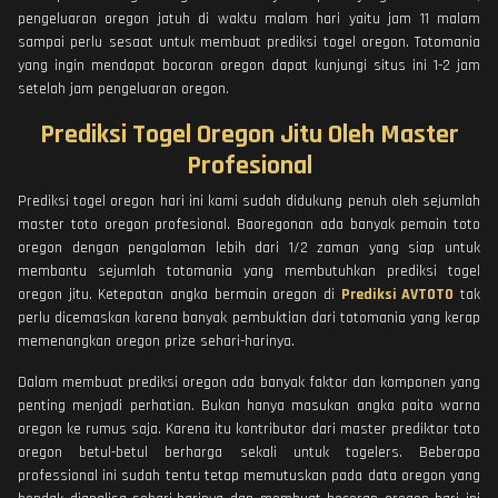
pengeluaran oregon jatuh di waktu malam hari yaitu jam 11 malam
sampai perlu sesaat untuk membuat prediksi togel oregon. Totomania
yang ingin mendapat bocoran oregon dapat kunjungi situs ini 1-2 jam
setelah jam pengeluaran oregon.
Prediksi Togel Oregon Jitu Oleh Master
Profesional
Prediksi togel oregon hari ini kami sudah didukung penuh oleh sejumlah
master toto oregon profesional. Baoregonan ada banyak pemain toto
oregon dengan pengalaman lebih dari 1/2 zaman yang siap untuk
membantu sejumlah totomania yang membutuhkan prediksi togel
oregon jitu. Ketepatan angka bermain oregon di
Prediksi AVTOTO
tak
perlu dicemaskan karena banyak pembuktian dari totomania yang kerap
memenangkan oregon prize sehari-harinya.
Dalam membuat prediksi oregon ada banyak faktor dan komponen yang
penting menjadi perhatian. Bukan hanya masukan angka paito warna
oregon ke rumus saja. Karena itu kontributor dari master prediktor toto
oregon betul-betul berharga sekali untuk togelers. Beberapa
professional ini sudah tentu tetap memutuskan pada data oregon yang