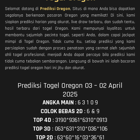
Selamat datang di
Prediksi Oregon
, Situs di mana Anda bisa dapatkan
segalanya berkenaan pasaran Oregon yang memikat! Di sini, kami
siapkan prediksi harian yang akurat, live draw terbaru, dan sudah tentu,
hasil terbaru dari togel Oregon. Kami mempunyai loyalitas untuk
membantu sejumlah pecinta togel, seperti Anda, dalam capai jackpot
mimpi di Togel Oregon. Tidak cuma itu, setiap prediksi yang kami
persiapkan sudah dengan proses penataan yang cermat oleh sejumlah
ahli togel profesional, menjadi Anda dapat percaya bila prediksi kami
tidak cuma tebakan sembarangan. Langsung di bawah ini ialah bocoran
prediksi togel oregon hari ini jitu dan akurat.
Prediksi Togel Oregon 03 – 02 April
2025
ANGKA MAIN
:
6 3 1 0 9
COLOK BEBAS 2D
:
6 & 9
TOP 4D
:
3190*9361*6310*0913
TOP 3D
:
063*631*310*036*106
TOP 2D
:
63*60*16*03*36*61