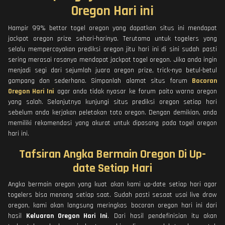
Oregon Hari ini
Hampir 99% bettor togel oregon yang dapatkan situs ini mendapat
jackpot oregon prize sehari-harinya. Terutama untuk togelers yang
selalu mempercayakan prediksi oregon jitu hari ini di sini sudah pasti
sering merasai rasanya mendapat jackpot togel oregon. Jika anda ingin
menjadi segi dari sejumlah juara oregon prize, trick-nya betul-betul
gampang dan sederhana. Simpanlah alamat situs forum
Bocoran
Oregon Hari Ini
agar anda tidak nyasar ke forum paito warna oregon
yang salah. Selanjutnya kunjungi situs prediksi oregon setiap hari
sebelum anda kerjakan peletakan toto oregon. Dengan demikian, anda
memiliki rekomendasi yang akurat untuk dipasang pada togel oregon
hari ini.
Tafsiran Angka Bermain Oregon Di Up-
date Setiap Hari
Angka bermain oregon yang kuat akan kami up-date setiap hari agar
togelers bisa menang setiap saat. Sudah pasti sesaat usai live draw
oregon, kami akan langsung meringkas bocoran oregon hari ini dari
hasil
Keluaran Oregon Hari Ini
. Dari hasil pendefinisian itu akan