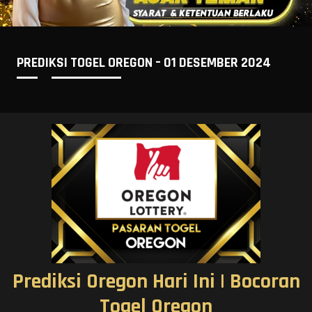
PREDIKSI TOGEL OREGON – 01 DESEMBER 2024
Prediksi Oregon Hari Ini | Bocoran
Togel Oregon