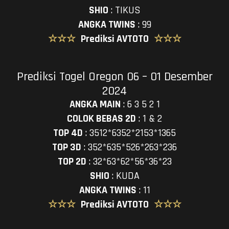
SHIO
:
TIKUS
ANGKA TWINS
:
99
☆☆☆
Prediksi AVTOTO
☆☆☆
Prediksi Togel Oregon 06 – 01 Desember
2024
ANGKA MAIN
:
6 3 5 2 1
COLOK BEBAS 2D
:
1 & 2
TOP 4D
:
3512*6352*2153*1365
TOP 3D
:
352*635*526*263*236
TOP 2D
:
32*63*62*56*36*23
SHIO
:
KUDA
ANGKA TWINS
:
11
☆☆☆
Prediksi AVTOTO
☆☆☆