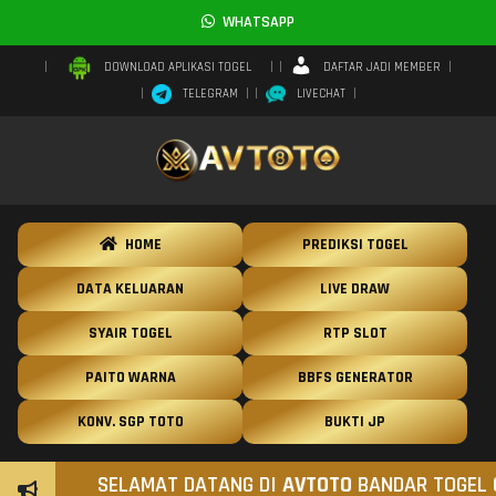
WHATSAPP
DAFTAR JADI MEMBER
DOWNLOAD APLIKASI TOGEL
TELEGRAM
LIVECHAT
HOME
PREDIKSI TOGEL
DATA KELUARAN
LIVE DRAW
SYAIR TOGEL
RTP SLOT
PAITO WARNA
BBFS GENERATOR
KONV. SGP TOTO
BUKTI JP
SELAMAT DATANG DI
AVTOTO
BANDAR TOGEL ONLIN