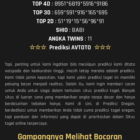
TOP 4D
:
8951*6819*5916*9186
TOP 3D
:
659*591*916*165*695
TOP 2D
:
51*19*15*56*96*91
SHIO
:
BABI
ANGKA TWINS
:
11
☆☆☆
Prediksi AVTOTO
☆☆☆
Tapi, penting untuk kami ingatkan bila meskipun prediksi kami ditata
waspada dan keakuratan tinggi, masih tetap mereka adalah prediksi.
Kami tidak jamin kepastian, tapi kami yakin prediksi togel ini memiliki
peluang besar menjadi realitas. Selain itu, kami ingin memberi saran
untuk Anda untuk siaga dalam tentukan situs prediksi togel. Banyak
situs di luaran sana yang memberikan angka tanpa dasar dan hanya
berdasarkan tebakan hanya. Kami di sini, di Prediksi Oregon,
berdedikasi untuk memberikan Anda tidak cuma prediksi togel oregon,
tapi panduan dan informasi yang dapat di prioritaskan dalam Situs
togel online terpercaya.
Gampangnya Melihat Bocoran