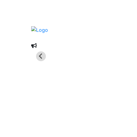
Daftar Jadi Mem
Download Aplikasi Togel
Home
P
PREDIKSI TOGEL BULLS