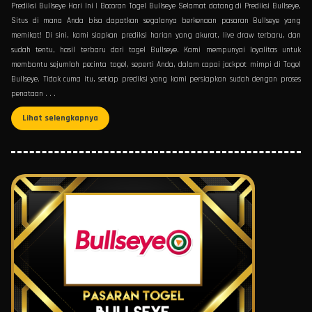
Prediksi Bullseye Hari Ini | Bocoran Togel Bullseye Selamat datang di Prediksi Bullseye,
Situs di mana Anda bisa dapatkan segalanya berkenaan pasaran Bullseye yang
memikat! Di sini, kami siapkan prediksi harian yang akurat, live draw terbaru, dan
sudah tentu, hasil terbaru dari togel Bullseye. Kami mempunyai loyalitas untuk
membantu sejumlah pecinta togel, seperti Anda, dalam capai jackpot mimpi di Togel
Bullseye. Tidak cuma itu, setiap prediksi yang kami persiapkan sudah dengan proses
penataan . . .
Lihat selengkapnya