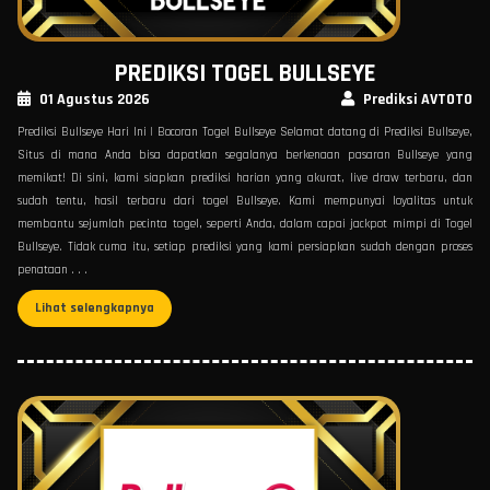
PREDIKSI TOGEL BULLSEYE
01 Agustus 2026
Prediksi AVTOTO
Prediksi Bullseye Hari Ini | Bocoran Togel Bullseye Selamat datang di Prediksi Bullseye,
Situs di mana Anda bisa dapatkan segalanya berkenaan pasaran Bullseye yang
memikat! Di sini, kami siapkan prediksi harian yang akurat, live draw terbaru, dan
sudah tentu, hasil terbaru dari togel Bullseye. Kami mempunyai loyalitas untuk
membantu sejumlah pecinta togel, seperti Anda, dalam capai jackpot mimpi di Togel
Bullseye. Tidak cuma itu, setiap prediksi yang kami persiapkan sudah dengan proses
penataan . . .
Lihat selengkapnya