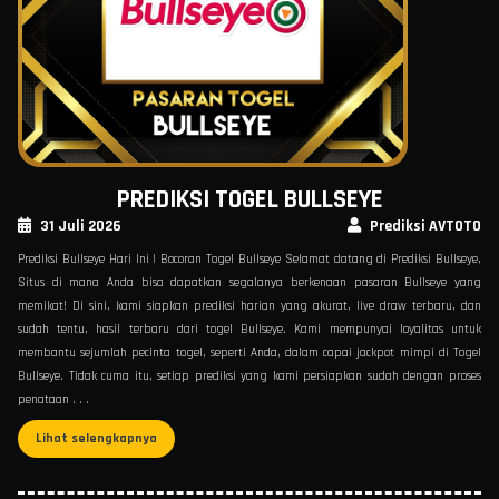
PREDIKSI TOGEL BULLSEYE
31 Juli 2026
Prediksi AVTOTO
Prediksi Bullseye Hari Ini | Bocoran Togel Bullseye Selamat datang di Prediksi Bullseye,
Situs di mana Anda bisa dapatkan segalanya berkenaan pasaran Bullseye yang
memikat! Di sini, kami siapkan prediksi harian yang akurat, live draw terbaru, dan
sudah tentu, hasil terbaru dari togel Bullseye. Kami mempunyai loyalitas untuk
membantu sejumlah pecinta togel, seperti Anda, dalam capai jackpot mimpi di Togel
Bullseye. Tidak cuma itu, setiap prediksi yang kami persiapkan sudah dengan proses
penataan . . .
Lihat selengkapnya