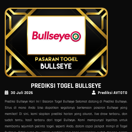
PREDIKSI TOGEL BULLSEYE
30 Juli 2026
Prediksi AVTOTO
Prediksi Bullseye Hari Ini | Bocoran Togel Bullseye Selamat datang di Prediksi Bullseye,
Situs di mana Anda bisa dapatkan segalanya berkenaan pasaran Bullseye yang
memikat! Di sini, kami siapkan prediksi harian yang akurat, live draw terbaru, dan
sudah tentu, hasil terbaru dari togel Bullseye. Kami mempunyai loyalitas untuk
membantu sejumlah pecinta togel, seperti Anda, dalam capai jackpot mimpi di Togel