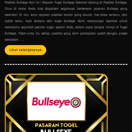
Prediksi Bullseye Hari Ini | Bocoran Togel Bullseye Selamat datang di Prediksi Bullseye,
Situs di mana Anda bisa dapatkan segalanya berkenaan pasaran Bullseye yang
memikat! Di sini, kami siapkan prediksi harian yang akurat, live draw terbaru, dan
sudah tentu, hasil terbaru dari togel Bullseye. Kami mempunyai loyalitas untuk
membantu sejumlah pecinta togel, seperti Anda, dalam capai jackpot mimpi di Togel
Bullseye. Tidak cuma itu, setiap prediksi yang kami persiapkan sudah dengan proses
penataan . . .
Lihat selengkapnya