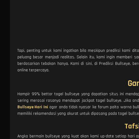
Tapi, penting untuk kami ingatkan bila meskipun prediksi kami dit
peluang besar menjadi realitas. Selain itu, kami ingin memberi 
berdasarkan tebakan hanya. Kami di sini, di Prediksi Bullseye, b
online terpercaya.
Gam
Hampir 99% bettor togel bullseye yang dapatkan situs ini mendapat
sering merasai rasanya mendapat jackpot togel bullseye. Jika and
Bullseye Hari Ini
agar anda tidak nyasar ke forum paito warna bulls
memiliki rekomendasi yang akurat untuk dipasang pada togel bullsey
Tafs
Angka bermain bullseye yang kuat akan kami up-date setiap hari ag