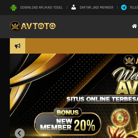
DAFTAR JADI MEMBER
TELE
DOWNLOAD APLIKASI TOGEL