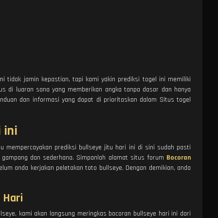
tidak jamin kepastian, tapi kami yakin prediksi togel ini memiliki
situs di luaran sana yang memberikan angka tanpa dasar dan hanya
anduan dan informasi yang dapat di prioritaskan dalam Situs togel
 ini
 mempercayakan prediksi bullseye jitu hari ini di sini sudah pasti
betul gampang dan sederhana. Simpanlah alamat situs forum
Bocoran
belum anda kerjakan peletakan toto bullseye. Dengan demikian, anda
 Hari
lseye, kami akan langsung meringkas bocoran bullseye hari ini dari