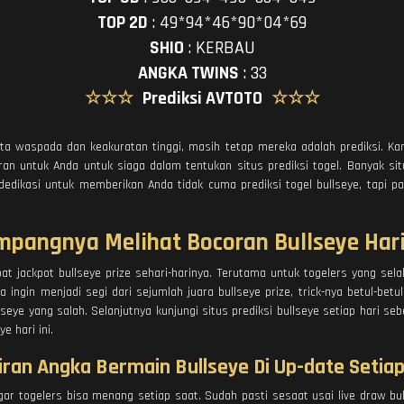
TOP 2D
:
49*94*46*90*04*69
SHIO
:
KERBAU
ANGKA TWINS
:
33
☆☆☆
Prediksi AVTOTO
☆☆☆
ata waspada dan keakuratan tinggi, masih tetap mereka adalah prediksi. Kami 
saran untuk Anda untuk siaga dalam tentukan situs prediksi togel. Banyak 
erdedikasi untuk memberikan Anda tidak cuma prediksi togel bullseye, tapi p
pangnya Melihat Bocoran Bullseye Hari
 jackpot bullseye prize sehari-harinya. Terutama untuk togelers yang selalu
a ingin menjadi segi dari sejumlah juara bullseye prize, trick-nya betul-
eye yang salah. Selanjutnya kunjungi situs prediksi bullseye setiap hari se
e hari ini.
iran Angka Bermain Bullseye Di Up-date Setiap
ar togelers bisa menang setiap saat. Sudah pasti sesaat usai live draw bul