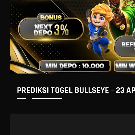
PREDIKSI TOGEL BULLSEYE – 23 AP