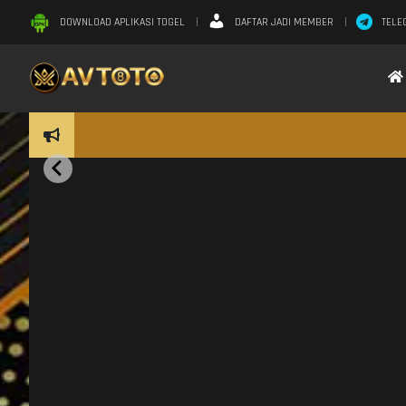
DAFTAR JADI MEMBER
TELE
DOWNLOAD APLIKASI TOGEL