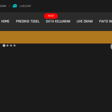
GRAM
LIVECHAT
HOME
PREDIKSI TOGEL
DATA KELUARAN
LIVE DRAW
PAITO 