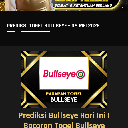
PREDIKSI TOGEL BULLSEYE – 09 MEI 2025
Prediksi Bullseye Hari Ini |
Bocoran Togel Bullseye