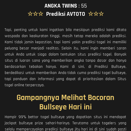
ANGKA TWINS
:
55
☆☆☆
Prediksi AVTOTO
☆☆☆
Tapi, penting untuk kami ingatkan bila meskipun prediksi kami ditata
waspada dan keakuratan tinggi, masih tetap mereka adalah prediksi.
Kami tidak jamin kepastian, tapi kami yakin prediksi togel ini memiliki
peluang besar menjadi realitas. Selain itu, kami ingin memberi saran
untuk Anda untuk siaga dalam tentukan situs prediksi togel. Banyak
situs di luaran sana yang memberikan angka tanpa dasar dan hanya
berdasarkan tebakan hanya. Kami di sini, di Prediksi Bullseye,
berdedikasi untuk memberikan Anda tidak cuma prediksi togel bullseye,
tapi panduan dan informasi yang dapat di prioritaskan dalam Situs
togel online terpercaya.
Gampangnya Melihat Bocoran
Bullseye Hari ini
Hampir 99% bettor togel bullseye yang dapatkan situs ini mendapat
jackpot bullseye prize sehari-harinya. Terutama untuk togelers yang
selalu mempercayakan prediksi bullseye jitu hari ini di sini sudah pasti