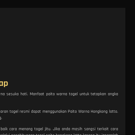
ap
rna sesuka hati. Manfaat paito warna togel untuk tetapkan angka
asaran togel resmi dapat menggunakan Paito Warna Hongkong lotto.
g.
baik cara menang togel jitu. Jika anda masih sangsi terkait cara