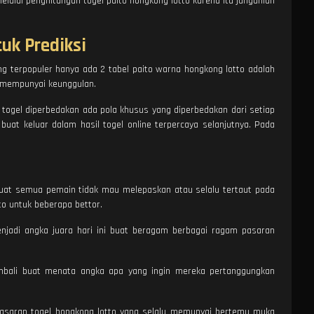
alui penghitungan togel paito hongkong lotto karena itu janganlah
uk Prediksi
ng terpopuler hanya ada 2 tabel paito warna hongkong lotto adalah
a mempunyai keunggulan.
togel diperbedakan ada pola khusus yang diperbedakan dari setiap
uat keluar dalam hasil togel online terpercaya selanjutnya. Pada
at semua pemain tidak mau melepaskan atau selalu tertaut pada
to untuk beberapa bettor.
enjadi angka juara hari ini buat beragam berbagai ragam pasaran
embali buat menata angka apa yang ingin mereka pertanggungkan
 pasaran togel hongkong lotto yang selalu memunyai bertemu muka