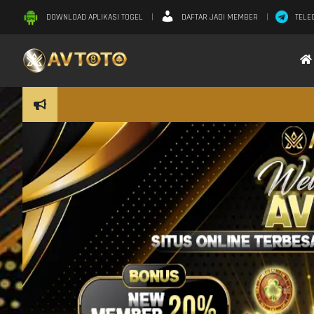
DAFTAR JADI MEMBER
TELE
DOWNLOAD APLIKASI TOGEL