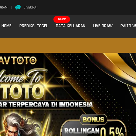
GRAM
LIVECHAT
HOME
PREDIKSI TOGEL
DATA KELUARAN
LIVE DRAW
PAITO 