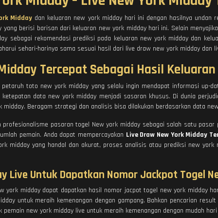
ork Midday – Live New York Midday T
ork Midday
dan keluaran new york midday hari ini dengan hasilnya undan re
 yang berisi barisan dari keluaran new york midday hari ini. Selain menyaji
day sebagai rekomendasi prediksi pada keluaran new york midday dan kelua
harui sehari-harinya sama sesuai hasil dari live draw new york midday dan li
Midday Tercepat Sebagai Hasil Keluara
 petaruh toto new york midday yang selalu ingin mendapat informasi up-d
 ketepatan data new york midday menjadi sasaran khusus. Di dunia perjudi
midday. Beragam strategi dan analisis bisa dilakukan berdasarkan data ne
n profesionalisme pasaran togel New york midday sebagai salah satu pasar p
ejumlah pemain. Anda dapat mempercayakan
Live Draw New York Midday Te
 midday yang handal dan akurat, proses analisis atau prediksi new york m
y Live Untuk Dapatkan Nomor Jackpot Togel Ne
 york midday dapat dapatkan hasil nomor jacpot togel new york midday hari 
 midday untuk meraih kemenangan dengan gampang. Bahkan pencarian result 
uk pemain new york midday live untuk meraih kemenangan dengan mudah hari i