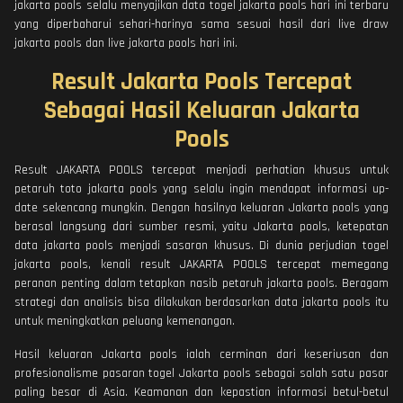
jakarta pools selalu menyajikan data togel jakarta pools hari ini terbaru
yang diperbaharui sehari-harinya sama sesuai hasil dari live draw
jakarta pools dan live jakarta pools hari ini.
Result Jakarta Pools Tercepat
Sebagai Hasil Keluaran Jakarta
Pools
Result JAKARTA POOLS tercepat menjadi perhatian khusus untuk
petaruh toto jakarta pools yang selalu ingin mendapat informasi up-
date sekencang mungkin. Dengan hasilnya keluaran Jakarta pools yang
berasal langsung dari sumber resmi, yaitu Jakarta pools, ketepatan
data jakarta pools menjadi sasaran khusus. Di dunia perjudian togel
jakarta pools, kenali result JAKARTA POOLS tercepat memegang
peranan penting dalam tetapkan nasib petaruh jakarta pools. Beragam
strategi dan analisis bisa dilakukan berdasarkan data jakarta pools itu
untuk meningkatkan peluang kemenangan.
Hasil keluaran Jakarta pools ialah cerminan dari keseriusan dan
profesionalisme pasaran togel Jakarta pools sebagai salah satu pasar
paling besar di Asia. Keamanan dan kepastian informasi betul-betul