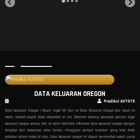
DATA KELUARAN OREGON
Prediksi AVTOTO
Data Keluaran Oregon | Result Togel HK Hari Ini Data Keluaran Oregon dan result hk
resmi, terbaik dapat Anda dapatkan di sini. Selamat datang sejumlah pecinta togel
keluaran oregon semua, kali ini kami hadirkan informasi data keluaran oregon dengan
lengkap dari beberapa data harian, mingguan sampai bulanan yang bisa Anda
saksikan dalam tabel di atas. Data keluaran oregon ini dapat bermanfaat sekali untuk