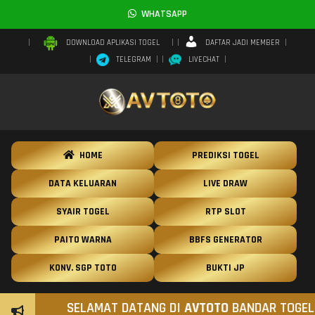
WHATSAPP
DAFTAR JADI MEMBER
DOWNLOAD APLIKASI TOGEL
TELEGRAM
LIVECHAT
HOME
PREDIKSI TOGEL
DATA KELUARAN
LIVE DRAW
SYAIR TOGEL
RTP SLOT
PAITO WARNA
BBFS GENERATOR
KONV. SGP TOTO
BUKTI JP
SELAMAT DATANG DI
AVTOTO
BANDAR TOGEL ONL