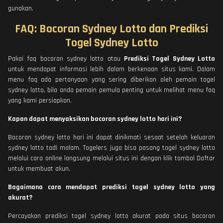
gunakan.
FAQ: Bocoran Sydney Lotto dan Prediksi
Togel Sydney Lotto
Pakai faq bocoran sydney lotto atau
Prediksi Togel Sydney Lotto
untuk mendapat informasi lebih dalam berkenaan situs kami. Dalam
menu faq ada pertanyaan yang sering diberikan oleh pemain togel
sydney lotto, bila anda pemain pemula penting untuk melihat menu faq
yang kami persiapkan.
Kapan dapat menyaksikan bocoran sydney lotto hari ini?
Bocoran sydney lotto hari ini dapat dinikmati sesaat setelah keluaran
sydney lotto tadi malam. Togelers juga bisa pasang togel sydney lotto
melalui cara online langsung melalui situs ini dengan klik tombol Daftar
untuk membuat akun.
Bagaimana cara mendapat prediksi togel sydney lotto yang
akurat?
Percayakan prediksi togel sydney lotto akurat pada situs bocoran