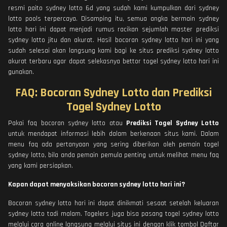
resmi paito sydney lotto 6d yang sudah kami kumpulkan dari sydney
lotto pools terpercaya. Disamping itu, semua angka bermain sydney
lotto hari ini dapat menjadi rumus racikan sejumlah master prediksi
sydney lotto jitu dan akurat. Hasil bocoran sydney lotto hari ini yang
sudah selesai akan langsung kami bagi ke situs prediksi sydney lotto
akurat terbaru agar dapat selekasnya bettor togel sydney lotto hari ini
gunakan.
FAQ: Bocoran Sydney Lotto dan Prediksi
Togel Sydney Lotto
Pakai faq bocoran sydney lotto atau
Prediksi Togel Sydney Lotto
untuk mendapat informasi lebih dalam berkenaan situs kami. Dalam
menu faq ada pertanyaan yang sering diberikan oleh pemain togel
sydney lotto, bila anda pemain pemula penting untuk melihat menu faq
yang kami persiapkan.
Kapan dapat menyaksikan bocoran sydney lotto hari ini?
Bocoran sydney lotto hari ini dapat dinikmati sesaat setelah keluaran
sydney lotto tadi malam. Togelers juga bisa pasang togel sydney lotto
melalui cara online langsung melalui situs ini dengan klik tombol Daftar