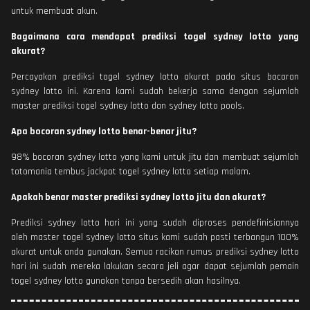
untuk membuat akun.
Bagaimana cara mendapat prediksi togel sydney lotto yang
akurat?
Percayakan prediksi togel sydney lotto akurat pada situs bocoran
sydney lotto ini. Karena kami sudah bekerja sama dengan sejumlah
master prediksi togel sydney lotto dan sydney lotto pools.
Apa bocoran sydney lotto benar-benar jitu?
98% bocoran sydney lotto yang kami untuk jitu dan membuat sejumlah
totomania tembus jackpot togel sydney lotto setiap malam.
Apakah benar master prediksi sydney lotto jitu dan akurat?
Prediksi sydney lotto hari ini yang sudah diproses pendefinisiannya
oleh master togel sydney lotto situs kami sudah pasti terbangun 100%
akurat untuk anda gunakan. Semua racikan rumus prediksi sydney lotto
hari ini sudah mereka lakukan secara jeli agar dapat sejumlah pemain
togel sydney lotto gunakan tanpa bersedih akan hasilnya.