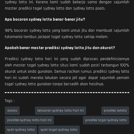
sydney lotto ini. Karena kami sudah bekerja sama dengan sejumlah
master prediksi togel sydney lotto dan sydney lotto pools.
Apa bocoran sydney lotto benar-benar jitu?
98% bocoran sydney lotto yang kami untuk jitu dan membuat sejumlah
totomania tembus jackpot togel sydney lotto setiap malam.
Apakah benar master prediksi sydney lotto jitu dan akurat?
Prediksi sydney lotto hari ini yang sudah diproses pendefinisiannya
oleh master togel sydney lotto situs kami sudah pasti terbangun 100%
akurat untuk anda gunakan. Semua racikan rumus prediksi sydney lotto
hari ini sudah mereka lakukan secara jeli agar dapat sejumlah pemain
togel sydney lotto gunakan tanpa bersedih akan hasilnya.
Tags :
avtoto
keluaran sydney lotto hari ini
prediksi avtoto
prediksi sydney lotto hari ini
prediksi togel sydney lotto
syair sydney lotto
syair togel sydney lotto