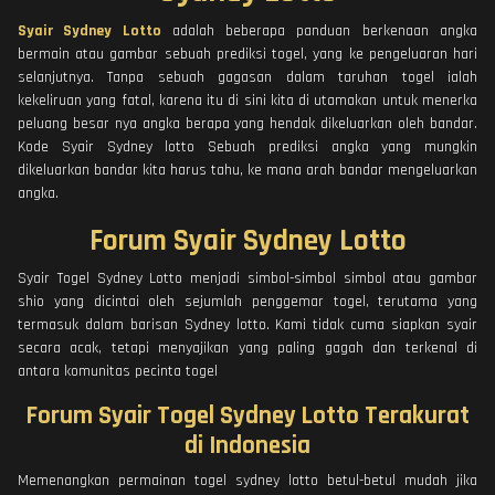
Syair Sydney Lotto
adalah beberapa panduan berkenaan angka
bermain atau gambar sebuah prediksi togel, yang ke pengeluaran hari
selanjutnya. Tanpa sebuah gagasan dalam taruhan togel ialah
kekeliruan yang fatal, karena itu di sini kita di utamakan untuk menerka
peluang besar nya angka berapa yang hendak dikeluarkan oleh bandar.
Kode Syair Sydney lotto Sebuah prediksi angka yang mungkin
dikeluarkan bandar kita harus tahu, ke mana arah bandar mengeluarkan
angka.
Forum Syair Sydney Lotto
Syair Togel Sydney Lotto menjadi simbol-simbol simbol atau gambar
shio yang dicintai oleh sejumlah penggemar togel, terutama yang
termasuk dalam barisan Sydney lotto. Kami tidak cuma siapkan syair
secara acak, tetapi menyajikan yang paling gagah dan terkenal di
antara komunitas pecinta togel
Forum Syair Togel Sydney Lotto Terakurat
di Indonesia
Memenangkan permainan togel sydney lotto betul-betul mudah jika