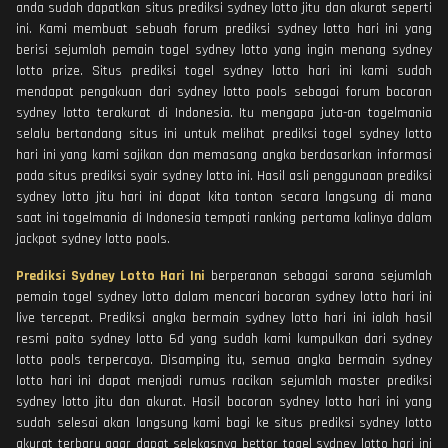
anda sudah dapatkan situs prediksi sydney lotto jitu dan akurat seperti
ini. Kami membuat sebuah forum prediksi sydney lotto hari ini yang
berisi sejumlah pemain togel sydney lotto yang ingin menang sydney
lotto prize. Situs prediksi togel sydney lotto hari ini kami sudah
mendapat pengakuan dari sydney lotto pools sebagai forum bocoran
sydney lotto terakurat di Indonesia. Itu mengapa juta-an togelmania
selalu bertandang situs ini untuk melihat prediksi togel sydney lotto
hari ini yang kami sajikan dan memasang angka berdasarkan informasi
pada situs prediksi syair sydney lotto ini. Hasil asli penggunaan prediksi
sydney lotto jitu hari ini dapat kita tonton secara langsung di mana
saat ini togelmania di Indonesia tempati ranking pertama kalinya dalam
jackpot sydney lotto pools.
Prediksi Sydney Lotto Hari Ini
berperanan sebagai sarana sejumlah
pemain togel sydney lotto dalam mencari bocoran sydney lotto hari ini
live tercepat. Prediksi angka bermain sydney lotto hari ini ialah hasil
resmi paito sydney lotto 6d yang sudah kami kumpulkan dari sydney
lotto pools terpercaya. Disamping itu, semua angka bermain sydney
lotto hari ini dapat menjadi rumus racikan sejumlah master prediksi
sydney lotto jitu dan akurat. Hasil bocoran sydney lotto hari ini yang
sudah selesai akan langsung kami bagi ke situs prediksi sydney lotto
akurat terbaru agar dapat selekasnya bettor togel sydney lotto hari ini