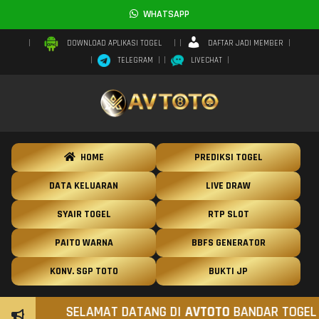
WHATSAPP
DAFTAR JADI MEMBER
DOWNLOAD APLIKASI TOGEL
TELEGRAM
LIVECHAT
HOME
PREDIKSI TOGEL
DATA KELUARAN
LIVE DRAW
SYAIR TOGEL
RTP SLOT
PAITO WARNA
BBFS GENERATOR
KONV. SGP TOTO
BUKTI JP
SELAMAT DATANG DI
AVTOTO
BANDAR TOGEL ONLI