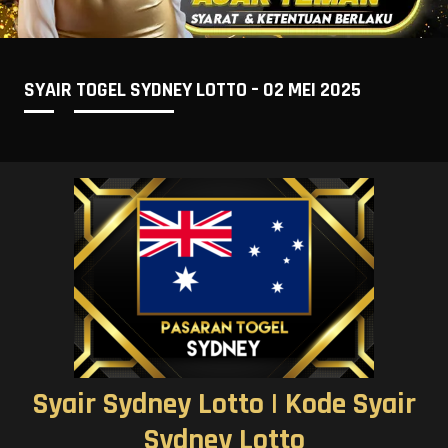
SYAIR TOGEL SYDNEY LOTTO – 02 MEI 2025
Syair Sydney Lotto | Kode Syair
Sydney Lotto