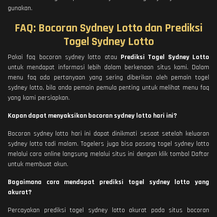
gunakan.
FAQ: Bocoran Sydney Lotto dan Prediksi
Togel Sydney Lotto
Pakai faq bocoran sydney lotto atau
Prediksi Togel Sydney Lotto
untuk mendapat informasi lebih dalam berkenaan situs kami. Dalam
menu faq ada pertanyaan yang sering diberikan oleh pemain togel
sydney lotto, bila anda pemain pemula penting untuk melihat menu faq
yang kami persiapkan.
Kapan dapat menyaksikan bocoran sydney lotto hari ini?
Bocoran sydney lotto hari ini dapat dinikmati sesaat setelah keluaran
sydney lotto tadi malam. Togelers juga bisa pasang togel sydney lotto
melalui cara online langsung melalui situs ini dengan klik tombol Daftar
untuk membuat akun.
Bagaimana cara mendapat prediksi togel sydney lotto yang
akurat?
Percayakan prediksi togel sydney lotto akurat pada situs bocoran