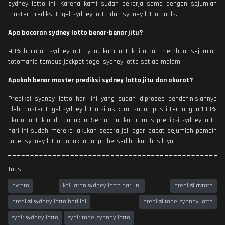
sydney lotto ini. Karena kami sudah bekerja sama dengan sejumlah
master prediksi togel sydney lotto dan sydney lotto pools.
Apa bocoran sydney lotto benar-benar jitu?
98% bocoran sydney lotto yang kami untuk jitu dan membuat sejumlah
totomania tembus jackpot togel sydney lotto setiap malam.
Apakah benar master prediksi sydney lotto jitu dan akurat?
Prediksi sydney lotto hari ini yang sudah diproses pendefinisiannya
oleh master togel sydney lotto situs kami sudah pasti terbangun 100%
akurat untuk anda gunakan. Semua racikan rumus prediksi sydney lotto
hari ini sudah mereka lakukan secara jeli agar dapat sejumlah pemain
togel sydney lotto gunakan tanpa bersedih akan hasilnya.
Tags :
avtoto
keluaran sydney lotto hari ini
prediksi avtoto
prediksi sydney lotto hari ini
prediksi togel sydney lotto
syair sydney lotto
syair togel sydney lotto