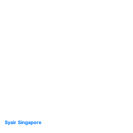
SYAIR TOGEL SINGAPORE – 29 APRIL
2025
Syair Singapore |
Kode Syair Singapore
Syair Singapore
adalah beberapa panduan berkenaan
angka bermain atau gambar sebuah prediksi togel,