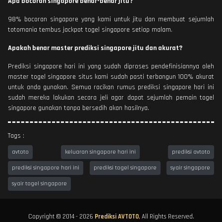
Apa bocoran singapore benar-benar jitu?
98% bocoran singapore yang kami untuk jitu dan membuat sejumlah
totomania tembus jackpot togel singapore setiap malam.
Apakah benar master prediksi singapore jitu dan akurat?
Prediksi singapore hari ini yang sudah diproses pendefinisiannya oleh
master togel singapore situs kami sudah pasti terbangun 100% akurat
untuk anda gunakan. Semua racikan rumus prediksi singapore hari ini
sudah mereka lakukan secara jeli agar dapat sejumlah pemain togel
singapore gunakan tanpa bersedih akan hasilnya.
Tags :
avtoto
keluaran singapore hari ini
prediksi avtoto
prediksi singapore hari ini
prediksi togel singapore
syair singapore
syair togel singapore
Copyright © 2014 - 2026
Prediksi AVTOTO
, All Rights Reserved.