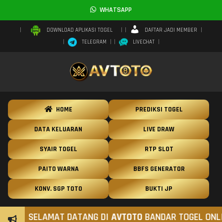
WHATSAPP
DAFTAR JADI MEMBER
DOWNLOAD APLIKASI TOGEL
TELEGRAM
LIVECHAT
HOME
PREDIKSI TOGEL
DATA KELUARAN
LIVE DRAW
SYAIR TOGEL
RTP SLOT
PAITO WARNA
BBFS GENERATOR
KONV. SGP TOTO
BUKTI JP
SELAMAT DATANG DI
AVTOTO
BANDAR TOGEL ONLINE D