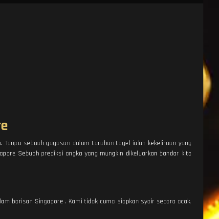
re
. Tanpa sebuah gagasan dalam taruhan togel ialah kekeliruan yang
gapore Sebuah prediksi angka yang mungkin dikeluarkan bandar kita
am barisan Singapore . Kami tidak cuma siapkan syair secara acak,