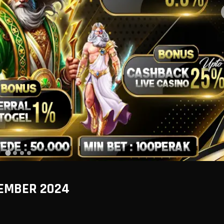
SEMBER 2024