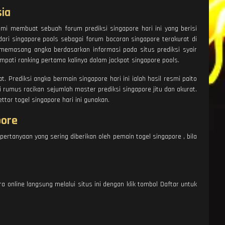
sia
ami membuat sebuah forum prediksi singapore hari ini yang berisi
dari singapore pools sebagai forum bocoran singapore terakurat di
an memasang angka berdasarkan informasi pada situs prediksi syair
tempati ranking pertama kalinya dalam jackpot singapore pools.
 Prediksi angka bermain singapore hari ini ialah hasil resmi paito
 rumus racikan sejumlah master prediksi singapore jitu dan akurat.
ttor togel singapore hari ini gunakan.
pore
rtanyaan yang sering diberikan oleh pemain togel singapore , bila
a online langsung melalui situs ini dengan klik tombol Daftar untuk