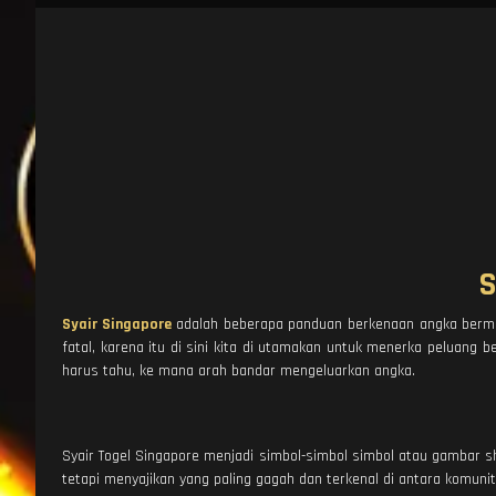
S
Syair Singapore
adalah beberapa panduan berkenaan angka bermain
fatal, karena itu di sini kita di utamakan untuk menerka peluang
harus tahu, ke mana arah bandar mengeluarkan angka.
Syair Togel Singapore menjadi simbol-simbol simbol atau gambar s
tetapi menyajikan yang paling gagah dan terkenal di antara komunit