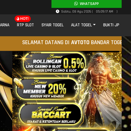
WHATSAPP
Sabtu, 08 Agu 2026 (
05:09:17 AM
)
WARNA
RTP SLOT
SYAIR TOGEL
ALAT TOGEL
BUKTI JP
SELAMAT DATANG DI
AVTOTO
BANDAR TOGEL ONLINE D