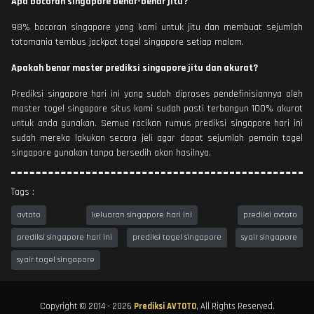
Apa bocoran singapore benar-benar jitu?
98% bocoran singapore yang kami untuk jitu dan membuat sejumlah
totomania tembus jackpot togel singapore setiap malam.
Apakah benar master prediksi singapore jitu dan akurat?
Prediksi singapore hari ini yang sudah diproses pendefinisiannya oleh
master togel singapore situs kami sudah pasti terbangun 100% akurat
untuk anda gunakan. Semua racikan rumus prediksi singapore hari ini
sudah mereka lakukan secara jeli agar dapat sejumlah pemain togel
singapore gunakan tanpa bersedih akan hasilnya.
Tags :
avtoto
keluaran singapore hari ini
prediksi avtoto
prediksi singapore hari ini
prediksi togel singapore
syair singapore
syair togel singapore
Copyright © 2014 - 2026
Prediksi AVTOTO
, All Rights Reserved.