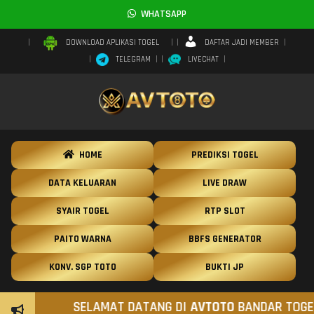
WHATSAPP
DAFTAR JADI MEMBER
DOWNLOAD APLIKASI TOGEL
TELEGRAM
LIVECHAT
HOME
PREDIKSI TOGEL
DATA KELUARAN
LIVE DRAW
SYAIR TOGEL
RTP SLOT
PAITO WARNA
BBFS GENERATOR
KONV. SGP TOTO
BUKTI JP
SELAMAT DATANG DI
AVTOTO
BANDAR TOGEL ON