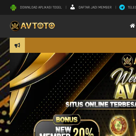
DAFTAR JADI MEMBER
TELE
DOWNLOAD APLIKASI TOGEL