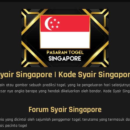
yair Singapore | Kode Syair Singapo
 atau gambar sebuah prediksi togel, yang ke pengeluaran hari selanjutnya
 besar nya angka berapa yang hendak dikeluarkan oleh bandar. Kode Syair Sin
Forum Syair Singapore
hio yang dicintai oleh sejumlah penggemar togel, terutama yang termasuk dal
as pecinta togel