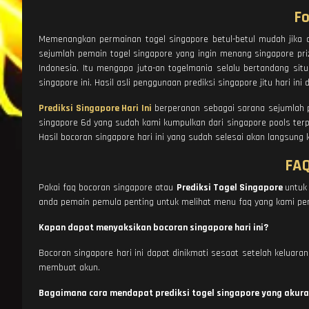
Fo
Memenangkan permainan togel singapore betul-betul mudah jika an
sejumlah pemain togel singapore yang ingin menang singapore priz
Indonesia. Itu mengapa juta-an togelmania selalu bertandang situ
singapore ini. Hasil asli penggunaan prediksi singapore jitu hari i
Prediksi Singapore Hari Ini
berperanan sebagai sarana sejumlah pem
singapore 6d yang sudah kami kumpulkan dari singapore pools terpe
Hasil bocoran singapore hari ini yang sudah selesai akan langsung k
FAQ
Pakai faq bocoran singapore atau
Prediksi Togel Singapore
untuk
anda pemain pemula penting untuk melihat menu faq yang kami per
Kapan dapat menyaksikan bocoran singapore hari ini?
Bocoran singapore hari ini dapat dinikmati sesaat setelah keluaran
membuat akun.
Bagaimana cara mendapat prediksi togel singapore yang akura