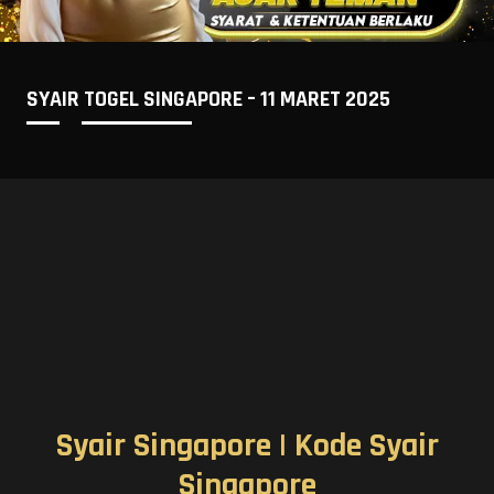
SYAIR TOGEL SINGAPORE – 11 MARET 2025
Syair Singapore | Kode Syair
Singapore