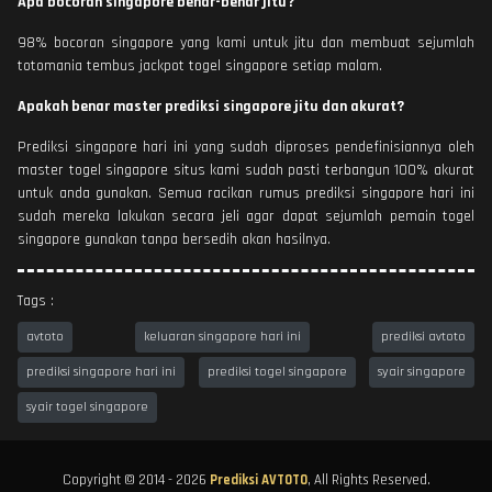
Apa bocoran singapore benar-benar jitu?
98% bocoran singapore yang kami untuk jitu dan membuat sejumlah
totomania tembus jackpot togel singapore setiap malam.
Apakah benar master prediksi singapore jitu dan akurat?
Prediksi singapore hari ini yang sudah diproses pendefinisiannya oleh
master togel singapore situs kami sudah pasti terbangun 100% akurat
untuk anda gunakan. Semua racikan rumus prediksi singapore hari ini
sudah mereka lakukan secara jeli agar dapat sejumlah pemain togel
singapore gunakan tanpa bersedih akan hasilnya.
Tags :
avtoto
keluaran singapore hari ini
prediksi avtoto
prediksi singapore hari ini
prediksi togel singapore
syair singapore
syair togel singapore
Copyright © 2014 - 2026
Prediksi AVTOTO
, All Rights Reserved.