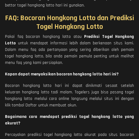
bettor togel hongkong lotto hari ini gunakan.
FAQ: Bocoran Hongkong Lotto dan Prediksi
Togel Hongkong Lotto
Pakai faq bocoran hongkong lotto atau
Prediksi Togel Hongkong
Lotto
untuk mendapat informasi lebih dalam berkenaan situs kami.
Dalam menu faq ada pertanyaan yang sering diberikan oleh pemain
togel hongkong lotto, bila anda pemain pemula penting untuk melihat
menu faq yang kami persiapkan.
Kapan dapat menyaksikan bocoran hongkong lotto hari ini?
Bocoran hongkong lotto hari ini dapat dinikmati sesaat setelah
keluaran hongkong lotto tadi malam. Togelers juga bisa pasang togel
hongkong lotto melalui cara online langsung melalui situs ini dengan
klik tombol Daftar untuk membuat akun.
Bagaimana cara mendapat prediksi togel hongkong lotto yang
akurat?
Percayakan prediksi togel hongkong lotto akurat pada situs bocoran