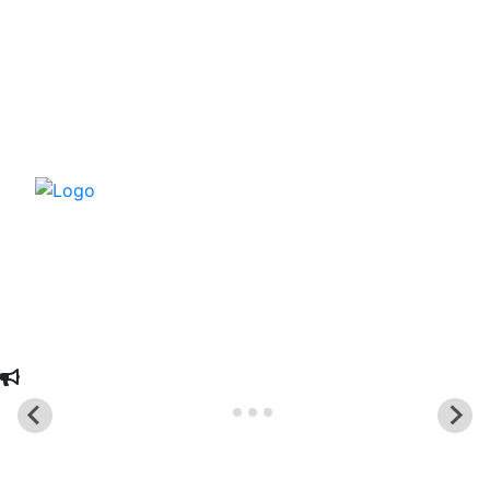
Whatsapp
Daftar Jadi
Download
Member
Telegram
Livechat
Aplikasi Togel
Prediksi
Data
Live
Syair
RTP
Paito
Home
Togel
Keluaran
Draw
Togel
Slot
Warna
SELAMAT DATANG DI
AVTOTO
BANDAR TOG