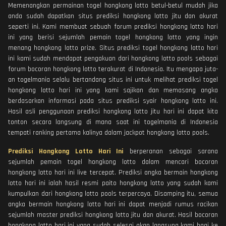
Memenangkan permainan togel hongkong lotto betul-betul mudah jika
anda sudah dapatkan situs prediksi hongkong lotto jitu dan akurat
seperti ini. Kami membuat sebuah forum prediksi hongkong lotto hari
ini yang berisi sejumlah pemain togel hongkong lotto yang ingin
menang hongkong lotto prize. Situs prediksi togel hongkong lotto hari
ini kami sudah mendapat pengakuan dari hongkong lotto pools sebagai
forum bocoran hongkong lotto terakurat di Indonesia. Itu mengapa juta-
an togelmania selalu bertandang situs ini untuk melihat prediksi togel
hongkong lotto hari ini yang kami sajikan dan memasang angka
berdasarkan informasi pada situs prediksi syair hongkong lotto ini.
Hasil asli penggunaan prediksi hongkong lotto jitu hari ini dapat kita
tonton secara langsung di mana saat ini togelmania di Indonesia
tempati ranking pertama kalinya dalam jackpot hongkong lotto pools.
Prediksi Hongkong Lotto Hari Ini
berperanan sebagai sarana
sejumlah pemain togel hongkong lotto dalam mencari bocoran
hongkong lotto hari ini live tercepat. Prediksi angka bermain hongkong
lotto hari ini ialah hasil resmi paito hongkong lotto yang sudah kami
kumpulkan dari hongkong lotto pools terpercaya. Disamping itu, semua
angka bermain hongkong lotto hari ini dapat menjadi rumus racikan
sejumlah master prediksi hongkong lotto jitu dan akurat. Hasil bocoran
hongkong lotto hari ini yang sudah selesai akan langsung kami bagi ke