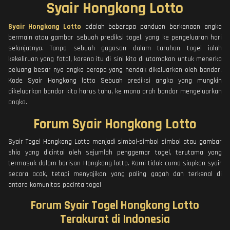
Syair Hongkong Lotto
Syair Hongkong Lotto
adalah beberapa panduan berkenaan angka
bermain atau gambar sebuah prediksi togel, yang ke pengeluaran hari
selanjutnya. Tanpa sebuah gagasan dalam taruhan togel ialah
kekeliruan yang fatal, karena itu di sini kita di utamakan untuk menerka
peluang besar nya angka berapa yang hendak dikeluarkan oleh bandar.
Kode Syair Hongkong lotto Sebuah prediksi angka yang mungkin
dikeluarkan bandar kita harus tahu, ke mana arah bandar mengeluarkan
angka.
Forum Syair Hongkong Lotto
Syair Togel Hongkong Lotto menjadi simbol-simbol simbol atau gambar
shio yang dicintai oleh sejumlah penggemar togel, terutama yang
termasuk dalam barisan Hongkong lotto. Kami tidak cuma siapkan syair
secara acak, tetapi menyajikan yang paling gagah dan terkenal di
antara komunitas pecinta togel
Forum Syair Togel Hongkong Lotto
Terakurat di Indonesia