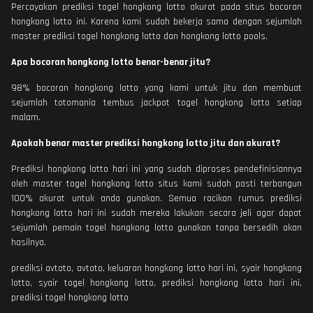
Percayakan prediksi togel hongkong lotto akurat pada situs bocoran
hongkong lotto ini. Karena kami sudah bekerja sama dengan sejumlah
master prediksi togel hongkong lotto dan hongkong lotto pools.
Apa bocoran hongkong lotto benar-benar jitu?
98% bocoran hongkong lotto yang kami untuk jitu dan membuat
sejumlah totomania tembus jackpot togel hongkong lotto setiap
malam.
Apakah benar master prediksi hongkong lotto jitu dan akurat?
Prediksi hongkong lotto hari ini yang sudah diproses pendefinisiannya
oleh master togel hongkong lotto situs kami sudah pasti terbangun
100% akurat untuk anda gunakan. Semua racikan rumus prediksi
hongkong lotto hari ini sudah mereka lakukan secara jeli agar dapat
sejumlah pemain togel hongkong lotto gunakan tanpa bersedih akan
hasilnya.
prediksi avtoto, avtoto, keluaran hongkong lotto hari ini, syair hongkong
lotto, syair togel hongkong lotto, prediksi hongkong lotto hari ini,
prediksi togel hongkong lotto