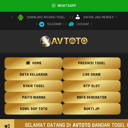
WHATSAPP
DAFTAR JADI MEMBER
DOWNLOAD APLIKASI TOGEL
TELEGRAM
LIVECHAT
HOME
PREDIKSI TOGEL
DATA KELUARAN
LIVE DRAW
SYAIR TOGEL
RTP SLOT
PAITO WARNA
BBFS GENERATOR
KONV. SGP TOTO
BUKTI JP
SELAMAT DATANG DI
AVTOTO
BANDAR TOGEL ONLI