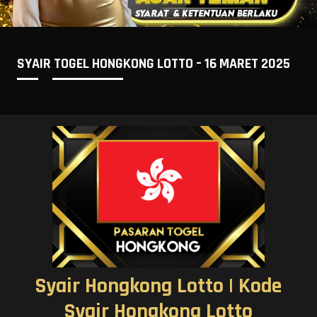
SYAIR TOGEL HONGKONG LOTTO – 16 MARET 2025
Syair Hongkong Lotto | Kode
Syair Hongkong Lotto