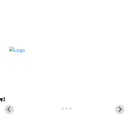
Whatsapp
Download
Daftar Jadi
Telegram
Livechat
Aplikasi Togel
Member
Prediksi
Data
Live
Syair
RTP
Paito
Home
Togel
Keluaran
Draw
Togel
Slot
Warna
SELAMAT DATANG DI
AVTOTO
BANDAR TO