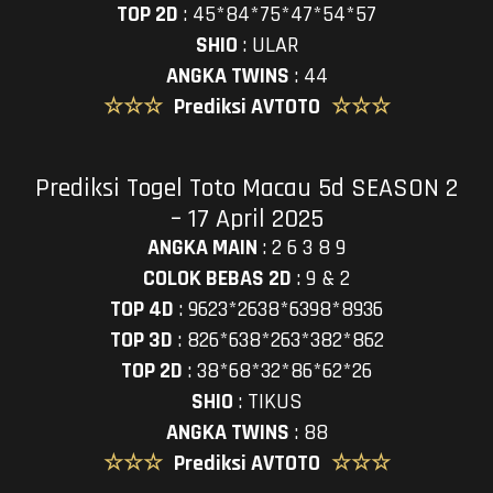
TOP 2D
:
45*84*75*47*54*57
SHIO
:
ULAR
ANGKA TWINS
:
44
☆☆☆
Prediksi AVTOTO
☆☆☆
Prediksi Togel Toto Macau 5d SEASON 2
– 17 April 2025
ANGKA MAIN
:
2 6 3 8 9
COLOK BEBAS 2D
:
9 & 2
TOP 4D
:
9623*2638*6398*8936
TOP 3D
:
826*638*263*382*862
TOP 2D
:
38*68*32*86*62*26
SHIO
:
TIKUS
ANGKA TWINS
:
88
☆☆☆
Prediksi AVTOTO
☆☆☆