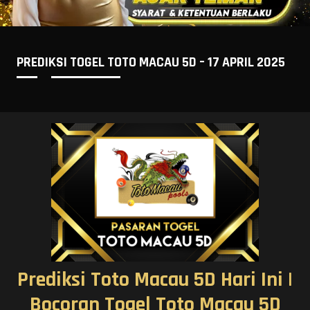
PREDIKSI TOGEL TOTO MACAU 5D – 17 APRIL 2025
Prediksi Toto Macau 5D Hari Ini |
Bocoran Togel Toto Macau 5D