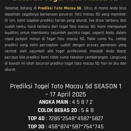
Selamat datang di
Prediksi Toto Macau 5D
, Situs di mana Anda bisa
dapatkan segalanya berkenaan pasaran Toto macau 5D yang memikat!
Di sini, kami siapkan prediksi harian yang akurat, live draw terbaru, dan
sudah tentu, hasil terbaru dari togel Toto macau 5D. Kami mempunyai
loyalitas untuk membantu sejumlah pecinta togel, seperti Anda, dalam
capai jackpot mimpi di Togel Toto macau 5D. Tidak cuma itu, setiap
prediksi yang kami persiapkan sudah dengan proses penataan yang
cermat oleh sejumlah ahli togel profesional, menjadi Anda dapat
percaya bila prediksi kami tidak cuma tebakan sembarangan. Langsung
di bawah ini ialah bocoran prediksi togel toto macau 5D hari ini jitu dan
akurat.
Prediksi Togel Toto Macau 5d SEASON 1
– 17 April 2025
ANGKA MAIN
:
4 5 8 7 2
COLOK BEBAS 2D
:
5 & 8
TOP 4D
:
7285*2548*4587*5827
TOP 3D
:
458*874*587*754*745