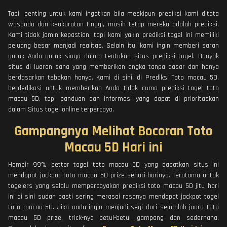
Tapi, penting untuk kami ingatkan bila meskipun prediksi kami ditata
waspada dan keakuratan tinggi, masih tetap mereka adalah prediksi.
Kami tidak jamin kepastian, tapi kami yakin prediksi togel ini memiliki
peluang besar menjadi realitas. Selain itu, kami ingin memberi saran
untuk Anda untuk siaga dalam tentukan situs prediksi togel. Banyak
situs di luaran sana yang memberikan angka tanpa dasar dan hanya
berdasarkan tebakan hanya. Kami di sini, di Prediksi Toto macau 5D,
berdedikasi untuk memberikan Anda tidak cuma prediksi togel toto
macau 5D, tapi panduan dan informasi yang dapat di prioritaskan
dalam Situs togel online terpercaya.
Gampangnya Melihat Bocoran Toto
Macau 5D Hari ini
Hampir 99% bettor togel toto macau 5D yang dapatkan situs ini
mendapat jackpot toto macau 5D prize sehari-harinya. Terutama untuk
togelers yang selalu mempercayakan prediksi toto macau 5D jitu hari
ini di sini sudah pasti sering merasai rasanya mendapat jackpot togel
toto macau 5D. Jika anda ingin menjadi segi dari sejumlah juara toto
macau 5D prize, trick-nya betul-betul gampang dan sederhana.