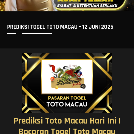
PREDIKSI TOGEL TOTO MACAU – 12 JUNI 2025
Prediksi Toto Macau Hari Ini |
Bocoran Togel Toto Macau