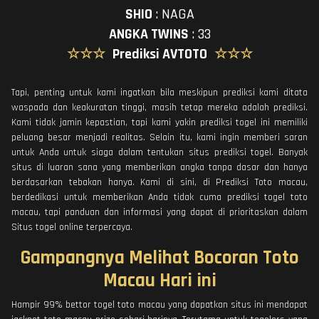
SHIO
:
NAGA
ANGKA TWINS
:
33
☆☆☆
Prediksi AVTOTO
☆☆☆
Tapi, penting untuk kami ingatkan bila meskipun prediksi kami ditata
waspada dan keakuratan tinggi, masih tetap mereka adalah prediksi.
Kami tidak jamin kepastian, tapi kami yakin prediksi togel ini memiliki
peluang besar menjadi realitas. Selain itu, kami ingin memberi saran
untuk Anda untuk siaga dalam tentukan situs prediksi togel. Banyak
situs di luaran sana yang memberikan angka tanpa dasar dan hanya
berdasarkan tebakan hanya. Kami di sini, di Prediksi Toto macau,
berdedikasi untuk memberikan Anda tidak cuma prediksi togel toto
macau, tapi panduan dan informasi yang dapat di prioritaskan dalam
Situs togel online terpercaya.
Gampangnya Melihat Bocoran Toto
Macau Hari ini
Hampir 99% bettor togel toto macau yang dapatkan situs ini mendapat