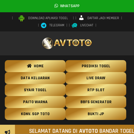
WHATSAPP
DAFTAR JADI MEMBER
DOWNLOAD APLIKASI TOGEL
TELEGRAM
LIVECHAT
HOME
PREDIKSI TOGEL
DATA KELUARAN
LIVE DRAW
SYAIR TOGEL
RTP SLOT
PAITO WARNA
BBFS GENERATOR
KONV. SGP TOTO
BUKTI JP
SELAMAT DATANG DI
AVTOTO
BANDAR TOGEL ONL