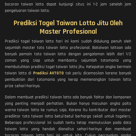
bocoran taiwan lotto dapat kunjungi situs ini 1-2 jam setelah jam
pengeluaran taiwan lotto.
Prediksi Togel Taiwan Lotto Jitu Oleh
Master Profesional
Prediksi togel taiwan lotto hari ini kami sudah didukung penuh oleh
sejumlah master toto taiwan lotto profesional. Bataiwan lottoan ada
banyak pemain toto taiwan lotto dengan pengalaman lebih dari 1/2
zaman yang siap untuk membantu sejumlah totomania yang
membutuhkan prediksi togel taiwan lotto jitu. Ketepatan angka bermain
taiwan lotto di
Prediksi AVTOTO
tak perlu dicemaskan karena banyak
pembuktian dari totomania yang kerap memenangkan taiwan lotto
prize sehari-harinya.
Dalam membuat prediksi taiwan lotto ada banyak faktor dan komponen
yang penting menjadi perhatian. Bukan hanya masukan angka paito
warna taiwan lotto ke rumus saja. Karena itu kontributor dari master
prediktor toto taiwan lotto betul-betul berharga sekali untuk togelers.
Beberapa professional ini sudah tentu tetap memutuskan pada data
taiwan lotto yang hendak dianalisa sehari-harinya dan membuat
bocoran taiwan lotto hari ini untuk kita. Cukup percayakan angka