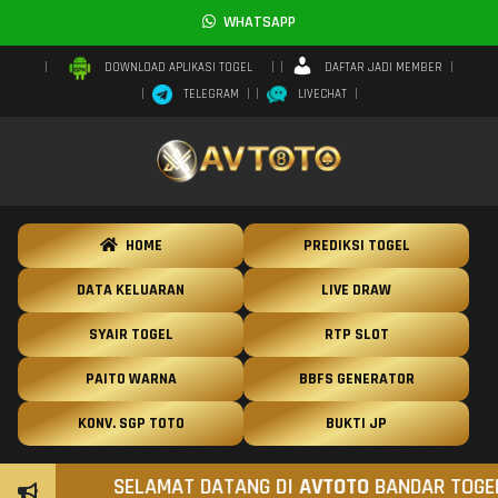
WHATSAPP
DAFTAR JADI MEMBER
DOWNLOAD APLIKASI TOGEL
TELEGRAM
LIVECHAT
HOME
PREDIKSI TOGEL
DATA KELUARAN
LIVE DRAW
SYAIR TOGEL
RTP SLOT
PAITO WARNA
BBFS GENERATOR
KONV. SGP TOTO
BUKTI JP
SELAMAT DATANG DI
AVTOTO
BANDAR TOGEL ONL