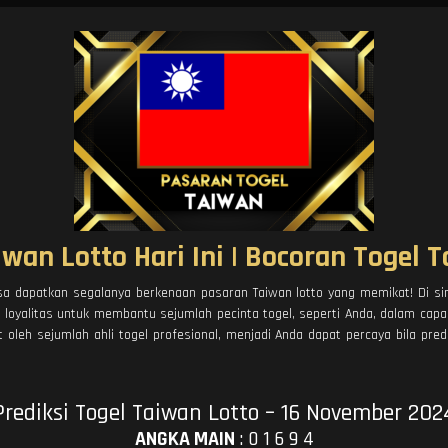
iwan Lotto Hari Ini | Bocoran Togel 
sa dapatkan segalanya berkenaan pasaran Taiwan lotto yang memikat! Di sini
 loyalitas untuk membantu sejumlah pecinta togel, seperti Anda, dalam capai j
leh sejumlah ahli togel profesional, menjadi Anda dapat percaya bila pre
Prediksi Togel Taiwan Lotto – 16 November 202
ANGKA MAIN
:
0 1 6 9 4