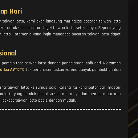
ap Hari
w taiwan lotto, kami akan langsung meringkas bocoran taiwan lotto
lers untuk saat putaran togel taiwan lotto seterusnya. Seperti yang
n lotto. Totomania yang ingin mendapat bocoran taiwan lotto dapat
sional
ak pemain toto taiwan lotto dengan pengalaman lebih dari 1/2 zaman
ediksi AVTOTO
tak perlu dicemaskan karena banyak pembuktian dari
a taiwan lotto ke rumus saja. Karena itu kontributor dari master
wan lotto yang hendak dianalisa sehari-harinya dan membuat bocoran
us jackpot taiwan lotto pools dengan mudah.