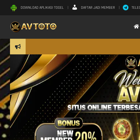
DAFTAR JADI MEMBER
TELE
DOWNLOAD APLIKASI TOGEL