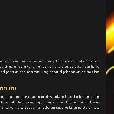
tidak jamin kepastian, tapi kami yakin prediksi togel ini memiliki
situs di luaran sana yang memberikan angka tanpa dasar dan hanya
 tapi panduan dan informasi yang dapat di prioritaskan dalam Situs
ri ini
g selalu mempercayakan prediksi taiwan lotto jitu hari ini di sini
trick-nya betul-betul gampang dan sederhana. Simpanlah alamat situs
ksi taiwan lotto setiap hari sebelum anda kerjakan peletakan toto