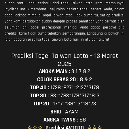
sudah tentu, hasil terbaru dari togel Taiwan lotto. Kami mempunyai
loyalitas untuk membantu sejumlah pecinta togel, seperti Anda, dalam
capai jackpot mimpi di Togel Taiwan lotto. Tidak cuma itu, setiap prediksi
yang kami persiapkan sudah dengan proses penataan yang cermat oleh
sejumlah ahli togel profesional, menjadi Anda dapat percaya bila
prediksi kami tidak cuma tebakan sembarangan. Langsung di bawah ini
ialah bocoran prediksi togel taiwan lotto hari ini jitu dan akurat.
Prediksi Togel Taiwan Lotto – 13 Maret
2025
ANGKA MAIN
:
3 1 7 8 2
COLOK BEBAS 2D
:
8 & 2
TOP 4D
:
1728*8271*2137*3178
TOP 3D
:
831*783*178*317*813
TOP 2D
:
17*71*38*13*18*73
SHIO
:
AYAM
ANGKA TWINS
:
88
☆☆☆
Prediksi AVTOTO
☆☆☆