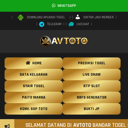
WHATSAPP
DAFTAR JADI MEMBER
DOWNLOAD APLIKASI TOGEL
TELEGRAM
LIVECHAT
HOME
PREDIKSI TOGEL
DATA KELUARAN
LIVE DRAW
SYAIR TOGEL
RTP SLOT
PAITO WARNA
BBFS GENERATOR
KONV. SGP TOTO
BUKTI JP
SELAMAT DATANG DI
AVTOTO
BANDAR TOGEL ONLI