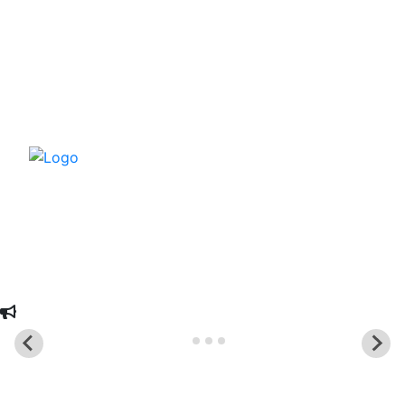
Whatsapp
Daftar Jadi
Download
Member
Telegram
Livechat
Aplikasi Togel
Prediksi
Data
Live
Syair
RTP
Paito
Home
Togel
Keluaran
Draw
Togel
Slot
Warna
SELAMAT DATANG DI
AVTOTO
BANDAR TO