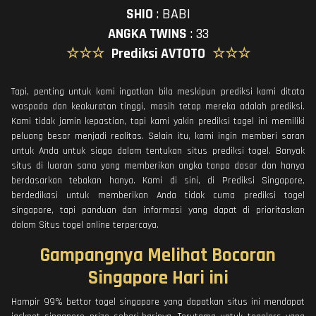
SHIO
:
BABI
ANGKA TWINS
:
33
☆☆☆
Prediksi AVTOTO
☆☆☆
Tapi, penting untuk kami ingatkan bila meskipun prediksi kami ditata
waspada dan keakuratan tinggi, masih tetap mereka adalah prediksi.
Kami tidak jamin kepastian, tapi kami yakin prediksi togel ini memiliki
peluang besar menjadi realitas. Selain itu, kami ingin memberi saran
untuk Anda untuk siaga dalam tentukan situs prediksi togel. Banyak
situs di luaran sana yang memberikan angka tanpa dasar dan hanya
berdasarkan tebakan hanya. Kami di sini, di Prediksi Singapore,
berdedikasi untuk memberikan Anda tidak cuma prediksi togel
singapore, tapi panduan dan informasi yang dapat di prioritaskan
dalam Situs togel online terpercaya.
Gampangnya Melihat Bocoran
Singapore Hari ini
Hampir 99% bettor togel singapore yang dapatkan situs ini mendapat