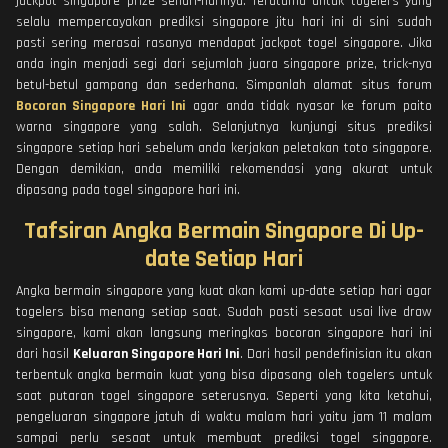
jackpot singapore prize sehari-harinya. Terutama untuk togelers yang
selalu mempercayakan prediksi singapore jitu hari ini di sini sudah
pasti sering merasai rasanya mendapat jackpot togel singapore. Jika
anda ingin menjadi segi dari sejumlah juara singapore prize, trick-nya
betul-betul gampang dan sederhana. Simpanlah alamat situs forum
Bocoran Singapore Hari Ini
agar anda tidak nyasar ke forum paito
warna singapore yang salah. Selanjutnya kunjungi situs prediksi
singapore setiap hari sebelum anda kerjakan peletakan toto singapore.
Dengan demikian, anda memiliki rekomendasi yang akurat untuk
dipasang pada togel singapore hari ini.
Tafsiran Angka Bermain Singapore Di Up-
date Setiap Hari
Angka bermain singapore yang kuat akan kami up-date setiap hari agar
togelers bisa menang setiap saat. Sudah pasti sesaat usai live draw
singapore, kami akan langsung meringkas bocoran singapore hari ini
dari hasil
Keluaran Singapore Hari Ini
. Dari hasil pendefinisian itu akan
terbentuk angka bermain kuat yang bisa dipasang oleh togelers untuk
saat putaran togel singapore seterusnya. Seperti yang kita ketahui,
pengeluaran singapore jatuh di waktu malam hari yaitu jam 11 malam
sampai perlu sesaat untuk membuat prediksi togel singapore.