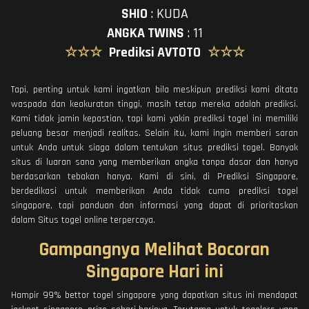
SHIO
:
KUDA
ANGKA TWINS
:
11
☆☆☆
Prediksi AVTOTO
☆☆☆
Tapi, penting untuk kami ingatkan bila meskipun prediksi kami ditata
waspada dan keakuratan tinggi, masih tetap mereka adalah prediksi.
Kami tidak jamin kepastian, tapi kami yakin prediksi togel ini memiliki
peluang besar menjadi realitas. Selain itu, kami ingin memberi saran
untuk Anda untuk siaga dalam tentukan situs prediksi togel. Banyak
situs di luaran sana yang memberikan angka tanpa dasar dan hanya
berdasarkan tebakan hanya. Kami di sini, di Prediksi Singapore,
berdedikasi untuk memberikan Anda tidak cuma prediksi togel
singapore, tapi panduan dan informasi yang dapat di prioritaskan
dalam Situs togel online terpercaya.
Gampangnya Melihat Bocoran
Singapore Hari ini
Hampir 99% bettor togel singapore yang dapatkan situs ini mendapat