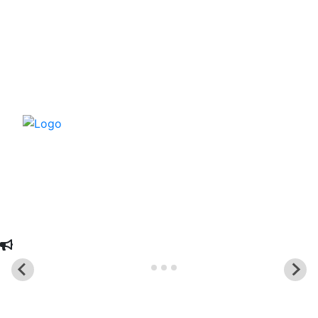
Whatsapp
Daftar Jadi
Download
Member
Telegram
Livechat
Aplikasi Togel
Prediksi
Data
Live
Syair
RTP
Paito
Home
Togel
Keluaran
Draw
Togel
Slot
Warna
SELAMAT DATANG DI
AVTOTO
BANDAR TO