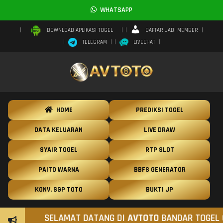
WHATSAPP
DAFTAR JADI MEMBER
DOWNLOAD APLIKASI TOGEL
TELEGRAM
LIVECHAT
HOME
PREDIKSI TOGEL
DATA KELUARAN
LIVE DRAW
SYAIR TOGEL
RTP SLOT
PAITO WARNA
BBFS GENERATOR
KONV. SGP TOTO
BUKTI JP
SELAMAT DATANG DI
AVTOTO
BANDAR TOGEL ONLI