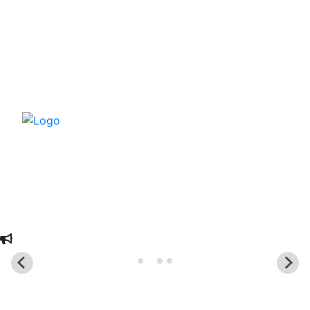
Whatsapp
Daftar Jadi
Download
Member
Telegram
Livechat
Aplikasi Togel
Prediksi
Data
Live
Syair
RTP
Paito
Home
Togel
Keluaran
Draw
Togel
Slot
Warna
SELAMAT DATANG DI
AVTOTO
BANDAR TOGEL O
…