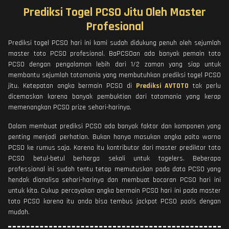
Prediksi Togel PCSO Jitu Oleh Master
Profesional
Prediksi togel PCSO hari ini kami sudah didukung penuh oleh sejumlah
master toto PCSO profesional. BaPCSOan ada banyak pemain toto
PCSO dengan pengalaman lebih dari 1/2 zaman yang siap untuk
membantu sejumlah totomania yang membutuhkan prediksi togel PCSO
jitu. Ketepatan angka bermain PCSO di
Prediksi AVTOTO
tak perlu
dicemaskan karena banyak pembuktian dari totomania yang kerap
memenangkan PCSO prize sehari-harinya.
Dalam membuat prediksi PCSO ada banyak faktor dan komponen yang
penting menjadi perhatian. Bukan hanya masukan angka paito warna
PCSO ke rumus saja. Karena itu kontributor dari master prediktor toto
PCSO betul-betul berharga sekali untuk togelers. Beberapa
professional ini sudah tentu tetap memutuskan pada data PCSO yang
hendak dianalisa sehari-harinya dan membuat bocoran PCSO hari ini
untuk kita. Cukup percayakan angka bermain PCSO hari ini pada master
toto PCSO karena itu anda bisa tembus jackpot PCSO pools dengan
mudah.