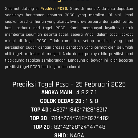
Selamat datang di
Prediksi PCSO
, Situs di mana Anda bisa dapatkan
segalanya berkenaan pasaran PCSO yang memikat! Di sini, kami
siapkan prediksi harian yang akurat, live draw terbaru, dan sudah tentu,
hasil terbaru dari togel PCSO. Kami mempunyai loyalitas untuk
membantu sejumlah pecinta togel, seperti Anda, dalam capai jackpot
mimpi di Togel PCSO. Tidak cuma itu, setiap prediksi yang kami
persiapkan sudah dengan proses penataan yang cermat oleh sejumlah
ahli togel profesional, menjadi Anda dapat percaya bila prediksi kami
tidak cuma tebakan sembarangan. Langsung di bawah ini ialah bocoran
prediksi togel PCSO hari ini jitu dan akurat.
Prediksi Togel Pcso – 25 Februari 2025
ANGKA MAIN
:
4 8 2 7 1
COLOK BEBAS 2D
:
1 & 8
TOP 4D
:
4827*1842*7128*8217
TOP 3D
:
784*274*748*827*482
TOP 2D
:
82*42*28*24*47*48
SHIO
:
NAGA