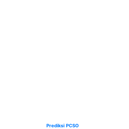
PREDIKSI TOGEL PCSO – 18 APRIL 2025
Prediksi PCSO Hari
Ini | Bocoran Togel
PCSO
Selamat datang di
Prediksi PCSO
, Situs di mana Anda