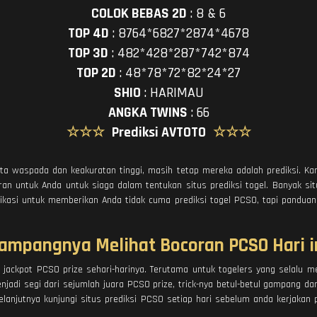
COLOK BEBAS 2D
:
8 & 6
TOP 4D
:
8764*6827*2874*4678
TOP 3D
:
482*428*287*742*874
TOP 2D
:
48*78*72*82*24*27
SHIO
:
HARIMAU
ANGKA TWINS
:
66
☆☆☆
Prediksi AVTOTO
☆☆☆
ata waspada dan keakuratan tinggi, masih tetap mereka adalah prediksi. Kami 
saran untuk Anda untuk siaga dalam tentukan situs prediksi togel. Banyak 
dikasi untuk memberikan Anda tidak cuma prediksi togel PCSO, tapi panduan 
ampangnya Melihat Bocoran PCSO Hari i
ackpot PCSO prize sehari-harinya. Terutama untuk togelers yang selalu memp
njadi segi dari sejumlah juara PCSO prize, trick-nya betul-betul gampang 
lanjutnya kunjungi situs prediksi PCSO setiap hari sebelum anda kerjakan