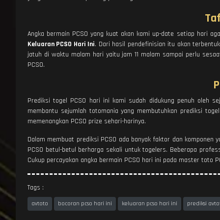
Taf
Angka bermain PCSO yang kuat akan kami up-date setiap hari agar
Keluaran PCSO Hari Ini
. Dari hasil pendefinisian itu akan terben
jatuh di waktu malam hari yaitu jam 11 malam sampai perlu sesaa
PCSO.
P
Prediksi togel PCSO hari ini kami sudah didukung penuh oleh 
membantu sejumlah totomania yang membutuhkan prediksi togel
memenangkan PCSO prize sehari-harinya.
Dalam membuat prediksi PCSO ada banyak faktor dan komponen yang
PCSO betul-betul berharga sekali untuk togelers. Beberapa profe
Cukup percayakan angka bermain PCSO hari ini pada master toto 
Tags :
avtoto
bocoran pcso hari ini
keluaran pcso hari ini
prediksi avto