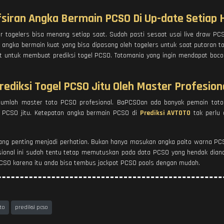
siran Angka Bermain PCSO Di Up-date Setiap 
 togelers bisa menang setiap saat. Sudah pasti sesaat usai live draw PCS
tuk angka bermain kuat yang bisa dipasang oleh togelers untuk saat putaran 
t untuk membuat prediksi togel PCSO. Totomania yang ingin mendapat bocor
rediksi Togel PCSO Jitu Oleh Master Profesion
sejumlah master toto PCSO profesional. BaPCSOan ada banyak pemain tot
 PCSO jitu. Ketepatan angka bermain PCSO di
Prediksi AVTOTO
tak perlu 
 penting menjadi perhatian. Bukan hanya masukan angka paito warna PCSO k
ssional ini sudah tentu tetap memutuskan pada data PCSO yang hendak dianal
PCSO karena itu anda bisa tembus jackpot PCSO pools dengan mudah.
to
prediksi pcso