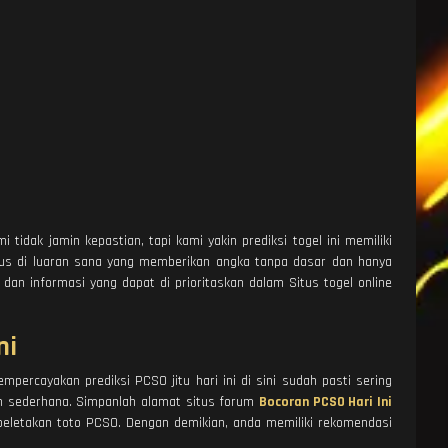
tidak jamin kepastian, tapi kami yakin prediksi togel ini memiliki
situs di luaran sana yang memberikan angka tanpa dasar dan hanya
dan informasi yang dapat di prioritaskan dalam Situs togel online
ni
ercayakan prediksi PCSO jitu hari ini di sini sudah pasti sering
dan sederhana. Simpanlah alamat situs forum
Bocoran PCSO Hari Ini
 peletakan toto PCSO. Dengan demikian, anda memiliki rekomendasi