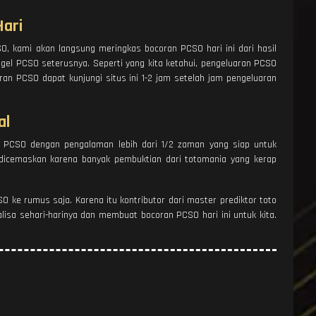
Hari
O, kami akan langsung meringkas bocoran PCSO hari ini dari hasil
togel PCSO seterusnya. Seperti yang kita ketahui, pengeluaran PCSO
an PCSO dapat kunjungi situs ini 1-2 jam setelah jam pengeluaran
al
o PCSO dengan pengalaman lebih dari 1/2 zaman yang siap untuk
dicemaskan karena banyak pembuktian dari totomania yang kerap
e rumus saja. Karena itu kontributor dari master prediktor toto
isa sehari-harinya dan membuat bocoran PCSO hari ini untuk kita.