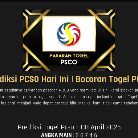
diksi PCSO Hari Ini | Bocoran Togel 
an segalanya berkenaan pasaran PCSO yang memikat! Di sini, kami siapkan pred
 sejumlah pecinta togel, seperti Anda, dalam capai jackpot mimpi di Togel
fesional, menjadi Anda dapat percaya bila prediksi kami tidak cuma tebakan
Prediksi Togel Pcso – 08 April 2025
ANGKA MAIN
:
2 8 7 4 6