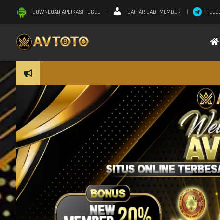
DAFTAR JADI MEMBER
TELE
DOWNLOAD APLIKASI TOGEL